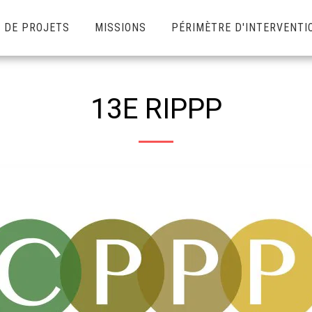
 DE PROJETS
MISSIONS
PÉRIMÈTRE D'INTERVENTI
13E RIPPP