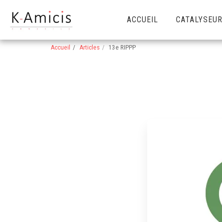
ACCUEIL
CATALYSEUR
Accueil
Articles
13e RIPPP