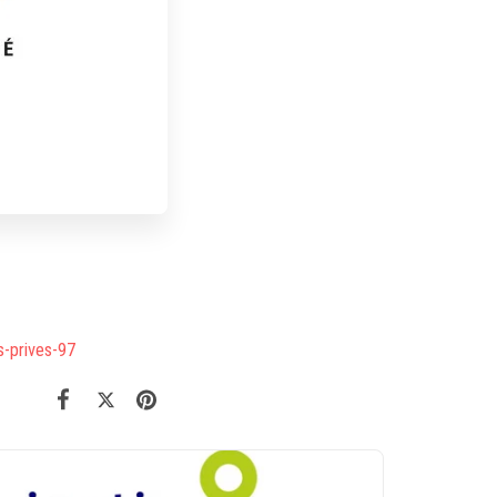
s-prives-97