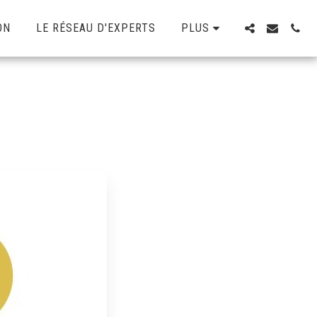
ON
LE RÉSEAU D'EXPERTS
PLUS