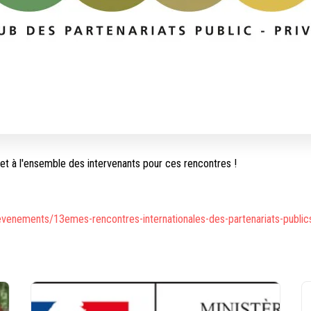
t à l'ensemble des intervenants pour ces rencontres !
evenements/13emes-rencontres-internationales-des-partenariats-public